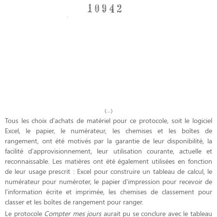
(…)
Tous les choix d’achats de matériel pour ce protocole, soit le logiciel
Excel, le papier, le numérateur, les chemises et les boîtes de
rangement, ont été motivés par la garantie de leur disponibilité, la
facilité d’approvisionnement, leur utilisation courante, actuelle et
reconnaissable. Les matières ont été également utilisées en fonction
de leur usage prescrit : Excel pour construire un tableau de calcul, le
numérateur pour numéroter, le papier d’impression pour recevoir de
l’information écrite et imprimée, les chemises de classement pour
classer et les boîtes de rangement pour ranger.
Le protocole
Compter mes jours
aurait pu se conclure avec le tableau