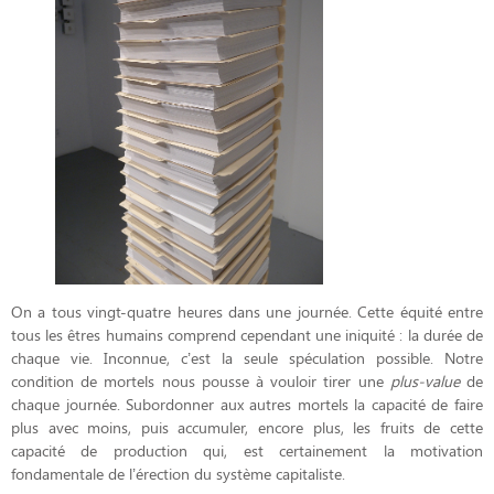
On a tous vingt-quatre heures dans une journée. Cette équité entre
tous les êtres humains comprend cependant une iniquité : la durée de
chaque vie. Inconnue, c’est la seule spéculation possible. Notre
condition de mortels nous pousse à vouloir tirer une
plus-value
de
chaque journée. Subordonner aux autres mortels la capacité de faire
plus avec moins, puis accumuler, encore plus, les fruits de cette
capacité de production qui, est certainement la motivation
fondamentale de l’érection du système capitaliste.