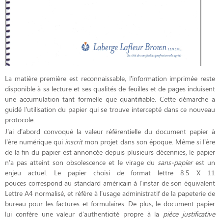
La matière première est reconnaissable, l’information imprimée reste
disponible à sa lecture et ses qualités de feuilles et de pages induisent
une accumulation tant formelle que quantifiable. Cette démarche a
guidé l’utilisation du papier qui se trouve intercepté dans ce nouveau
protocole.
J’ai d’abord convoqué la valeur référentielle du document papier à
l’ère numérique qui
inscrit
mon projet dans son époque. Même si l’ère
de la fin du papier est annoncée depuis plusieurs décennies, le papier
n’a pas atteint son obsolescence et le virage du
sans-papier
est un
enjeu actuel. Le papier choisi de format lettre 8.5 X 11
pouces correspond au standard américain à l’instar de son équivalent
Lettre A4 normalisé, et réfère à l’usage administratif de la papeterie de
bureau pour les factures et formulaires. De plus, le document papier
lui confère une valeur d’authenticité propre à la
pièce justificative