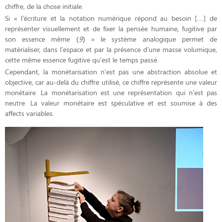
chiffre, de la chose initiale.
Si « l’écriture et la notation numérique répond au besoin […] de
représenter visuellement et de fixer la pensée humaine, fugitive par
son essence même (
9
) » le système analogique permet de
matérialiser, dans l’espace et par la présence d’une masse volumique,
cette même essence fugitive qu’est le temps passé.
Cependant, la monétarisation n’est pas une abstraction absolue et
objective, car au-delà du chiffre utilisé, ce chiffre représente une valeur
monétaire. La monétarisation est une représentation qui n’est pas
neutre. La valeur monétaire est spéculative et est soumise à des
affects variables.