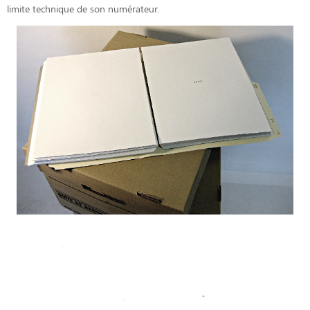
limite technique de son numérateur.