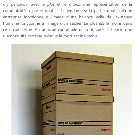
d’y percevoir, avec le
plus
et le
moins
, une représentation de la
comptabilité à partie double. Cependant, si la partie double d’une
entreprise fonctionne à l’image d’une balance, celle de l’existence
humaine fonctionne à l’image d’un sablier. Le plus
est
le moins dans
ce circuit fermé. Au principe comptable de continuité se heurte une
discontinuité certaine puisque la mort est inévitable.