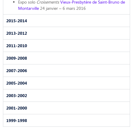
Expo solo
Croisements
Vieux-Presbytère de Saint-Bruno de
Montarville
24 janvier – 6 mars 2016
2015-2014
2013-2012
2011-2010
2009-2008
2007-2006
2005-2004
2003-2002
2001-2000
1999-1998