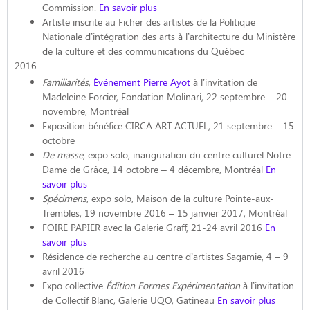
Commission.
En savoir plus
Artiste inscrite au Ficher des artistes de la Politique
Nationale d’intégration des arts à l’architecture du Ministère
de la culture et des communications du Québec
2016
Familiarités
,
Événement Pierre Ayot
à l’invitation de
Madeleine Forcier, Fondation Molinari, 22 septembre – 20
novembre, Montréal
Exposition bénéfice CIRCA ART ACTUEL, 21 septembre – 15
octobre
De masse
, expo solo, inauguration du centre culturel Notre-
Dame de Grâce, 14 octobre – 4 décembre, Montréal
En
savoir plus
Spécimens
, expo solo, Maison de la culture Pointe-aux-
Trembles, 19 novembre 2016 – 15 janvier 2017, Montréal
FOIRE PAPIER avec la Galerie Graff, 21-24 avril 2016
En
savoir plus
Résidence de recherche au centre d’artistes Sagamie, 4 – 9
avril 2016
Expo collective
Édition Formes Expérimentation
à l’invitation
de Collectif Blanc, Galerie UQO, Gatineau
En savoir plus