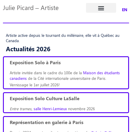
Julie Picard – Artiste
EN
Dossier de presse
Artiste active depuis le tournant du millénaire, elle vit à Québec au
Canada.
Actualités 2026
Exposition Solo à Paris
Artiste invitée dans le cadre du 100e de la
Maison des étudiants
canadiens
de la Cité internationale universitaire de Paris.
Vernissage le 1er juillet 2026!
Exposition Solo Culture LaSalle
Entre trames
,
salle Henri-Lemieux
novembre 2026
Représentation en galerie à Paris