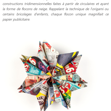
constructions tridimensionnelles faites à partir de circulaires et ayant
la forme de flocons de neige. Rappelant la technique de l’origami ou
certains bricolages d’enfants, chaque flocon unique magnifiait ce
papier publicitaire.